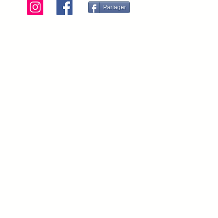
Partager