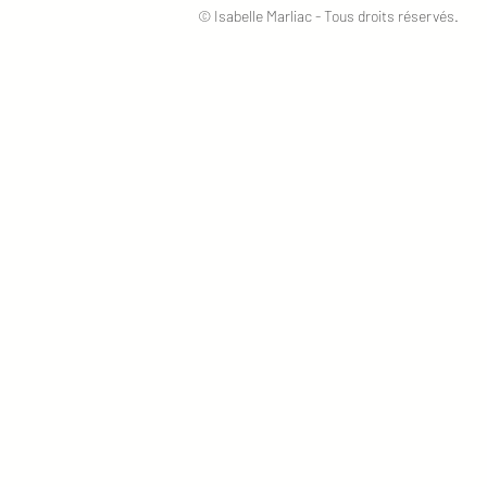
© Isabelle Marliac - Tous droits réservés.